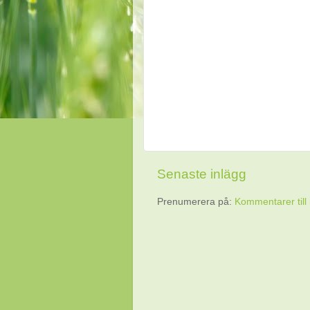
Senaste inlägg
Prenumerera på:
Kommentarer till 