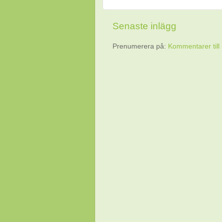
Senaste inlägg
Prenumerera på:
Kommentarer till 