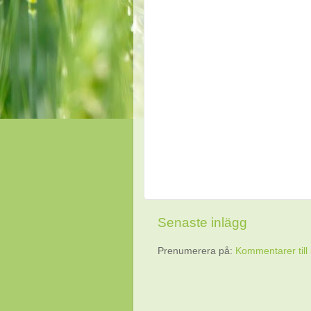
Senaste inlägg
Prenumerera på:
Kommentarer till 