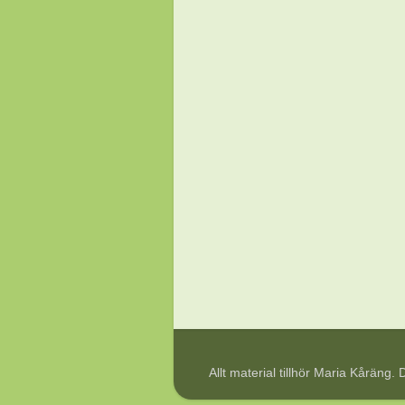
Allt material tillhör Maria Kåräng.