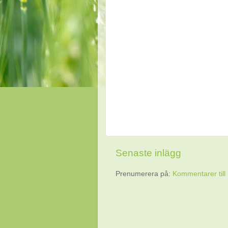
Senaste inlägg
Prenumerera på:
Kommentarer till 